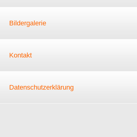
Bildergalerie
Kontakt
Datenschutzerklärung