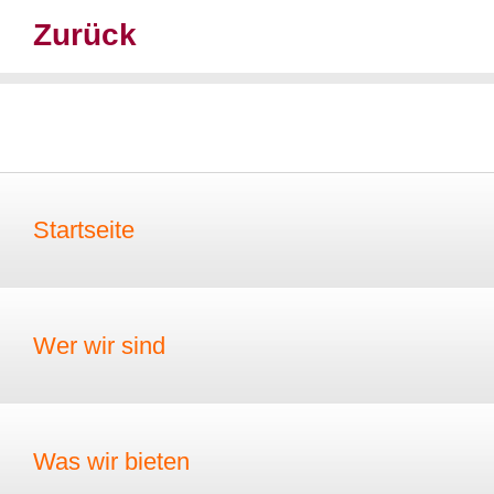
Zurück
Startseite
Wer wir sind
Was wir bieten