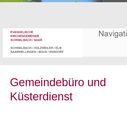
Gemeindebüro und
Küsterdienst