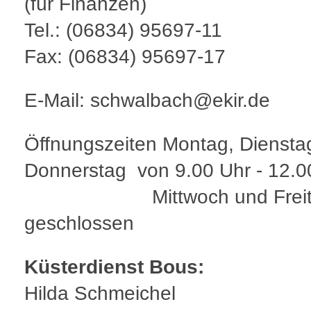
(für Finanzen)
Tel.: (06834) 95697-11
Fax: (06834) 95697-17
E-Mail: schwalbach@ekir.de
Öffnungszeiten Montag, Diensta
Donnerstag von 9.00 Uhr - 12.0
Mittwoch und Freit
geschlossen
Küsterdienst Bous:
Hilda Schmeichel