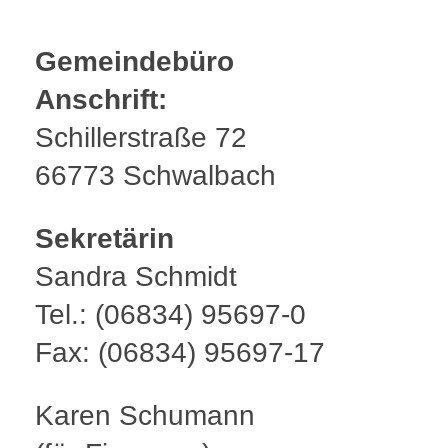
Gemeindebüro
Anschrift:
Schillerstraße 72
66773 Schwalbach
Sekretärin
Sandra Schmidt
Tel.: (06834) 95697-0
Fax: (06834) 95697-17
Karen Schumann