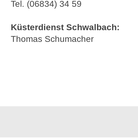
Tel. (06834) 34 59
Küsterdienst Schwalbach:
Thomas Schumacher