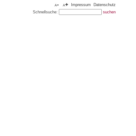
Impressum
Datenschutz
Schnellsuche: