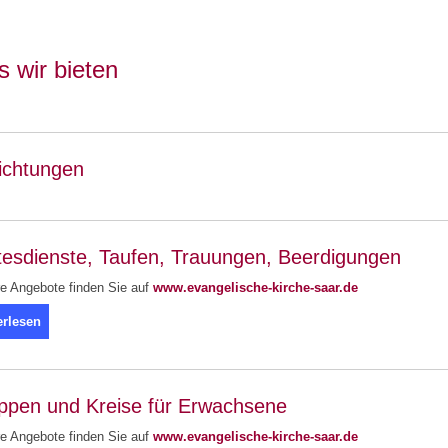
 wir bieten
richtungen
tesdienste, Taufen, Trauungen, Beerdigungen
e Angebote finden Sie auf
www.evangelische-kirche-saar.de
erlesen
ppen und Kreise für Erwachsene
e Angebote finden Sie auf
www.evangelische-kirche-saar.de