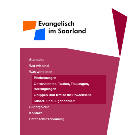
Startseite
Wer wir sind
Was wir bieten
Einrichtungen
Gottesdienste, Taufen, Trauungen,
Beerdigungen
Gruppen und Kreise für Erwachsene
Kinder- und Jugendarbeit
Bildergalerie
Kontakt
Datenschutzerklärung