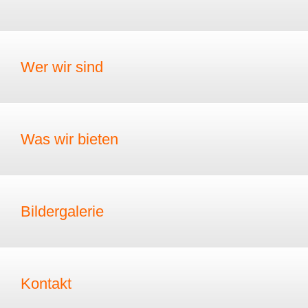
Wer wir sind
Was wir bieten
Bildergalerie
Kontakt