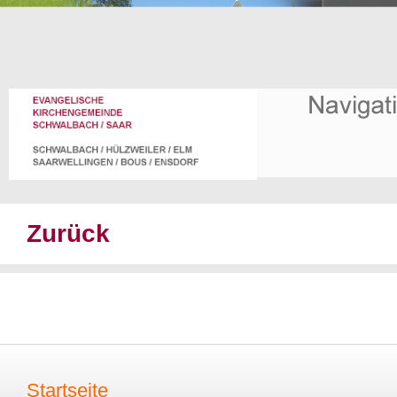
Zurück
Startseite