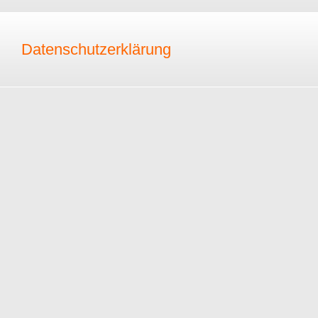
Datenschutzerklärung