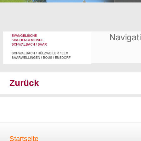
Zurück
Startseite