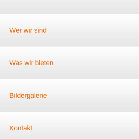
Wer wir sind
Was wir bieten
Bildergalerie
Kontakt