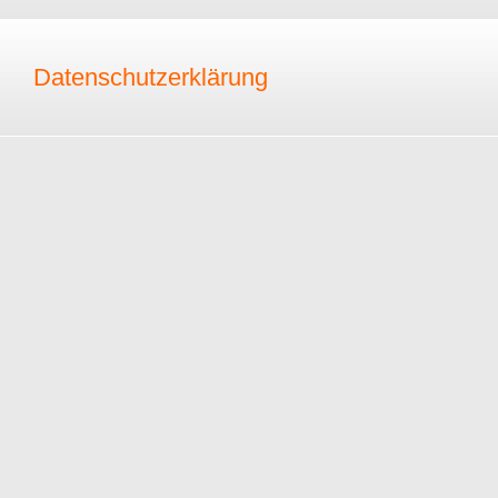
Datenschutzerklärung