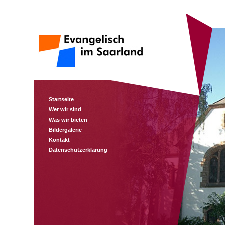
Startseite
Wer wir sind
Was wir bieten
Bildergalerie
Kontakt
Datenschutzerklärung