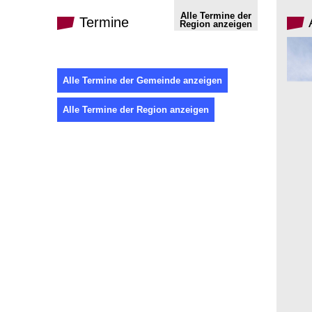
Alle Termine der
Termine
Region anzeigen
Alle Termine der Gemeinde anzeigen
Alle Termine der Region anzeigen