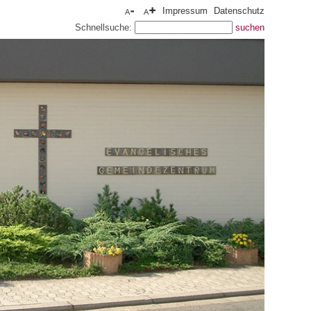
Impressum
Datenschutz
Schnellsuche: