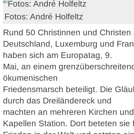
Fotos: André Holfeltz
Rund 50 Christinnen und Christen
Deutschland, Luxemburg und Fran
haben sich am Europatag, 9.
Mai, an einem grenzüberschreiten
ökumenischen
Friedensmarsch beteiligt. Die Gläu
durch das Dreiländereck und
machten an mehreren Kirchen und
Kapellen Station. Dort beteten sie 