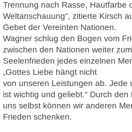
Trennung nach Rasse, Hautfarbe 
Weltanschauung“, zitierte Kirsch 
Gebet der Vereinten Nationen.
Wagner schlug den Bogen vom Fr
zwischen den Nationen weiter zum
Seelenfrieden jedes einzelnen Me
„Gottes Liebe hängt nicht
von unseren Leistungen ab. Jede 
ist wichtig und geliebt.“ Durch den
uns selbst können wir anderen M
Frieden schenken.