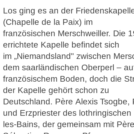
Los ging es an der Friedenskapell
(Chapelle de la Paix) im
französischen Merschweiller. Die 
errichtete Kapelle befindet sich
im „Niemandsland" zwischen Mersc
dem saarländischen Oberperl – au
französischem Boden, doch die St
der Kapelle gehört schon zu
Deutschland. Père Alexis Tsogbe, 
und Erzpriester des lothringischen 
les-Bains, der gemeinsam mit Pèr