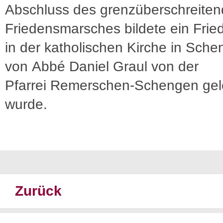
Abschluss des grenzüberschreite
Friedensmarsches bildete ein Fri
in der katholischen Kirche in Sch
von Abbé Daniel Graul von der
Pfarrei Remerschen-Schengen gele
wurde.
Zurück