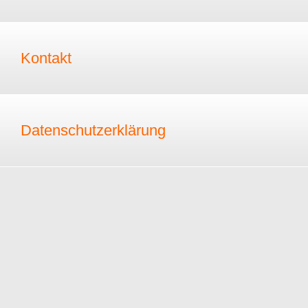
Kontakt
Datenschutzerklärung