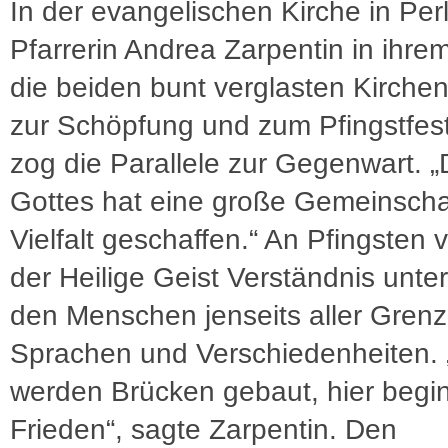
In der evangelischen Kirche in Perl 
Pfarrerin Andrea Zarpentin in ihre
die beiden bunt verglasten Kirchen
zur Schöpfung und zum Pfingstfes
zog die Parallele zur Gegenwart. „
Gottes hat eine große Gemeinschaf
Vielfalt geschaffen.“ An Pfingsten 
der Heilige Geist Verständnis unter
den Menschen jenseits aller Grenz
Sprachen und Verschiedenheiten. 
werden Brücken gebaut, hier begin
Frieden“, sagte Zarpentin. Den