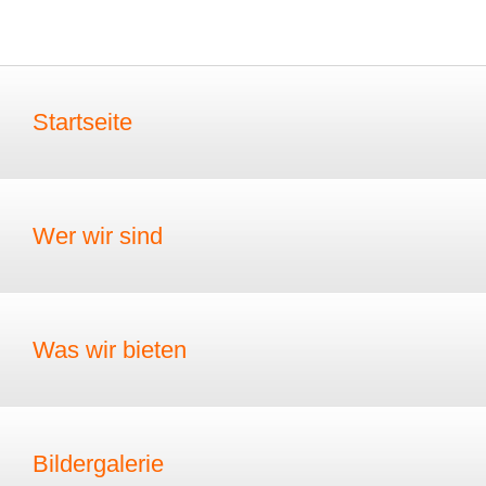
Startseite
Wer wir sind
Was wir bieten
Bildergalerie