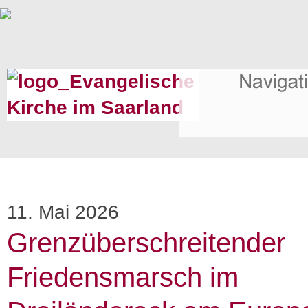
11. Mai 2026
Grenzüberschreitender
Friedensmarsch im