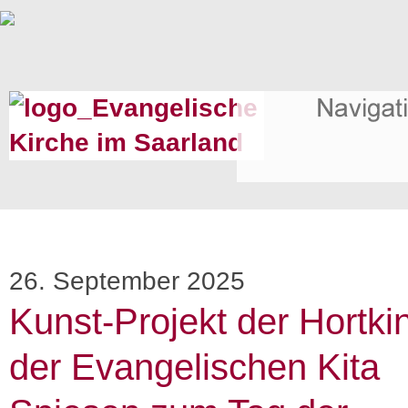
26. September 2025
Kunst-Projekt der Hortki
der Evangelischen Kita