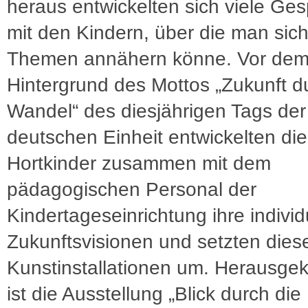
heraus entwickelten sich viele Ge
mit den Kindern, über die man sic
Themen annähern könne. Vor de
Hintergrund des Mottos „Zukunft d
Wandel“ des diesjährigen Tags der
deutschen Einheit entwickelten die
Hortkinder zusammen mit dem
pädagogischen Personal der
Kindertageseinrichtung ihre individ
Zukunftsvisionen und setzten diese
Kunstinstallationen um. Herausg
ist die Ausstellung „Blick durch die