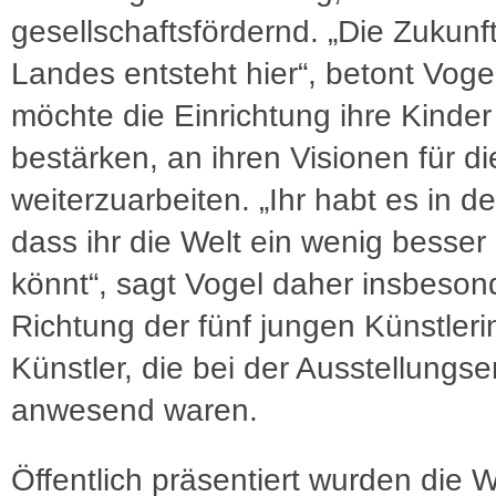
gesellschaftsfördernd. „Die Zukunf
Landes entsteht hier“, betont Vog
möchte die Einrichtung ihre Kinder
bestärken, an ihren Visionen für di
weiterzuarbeiten. „Ihr habt es in d
dass ihr die Welt ein wenig besse
könnt“, sagt Vogel daher insbeson
Richtung der fünf jungen Künstler
Künstler, die bei der Ausstellungse
anwesend waren.
Öffentlich präsentiert wurden die 