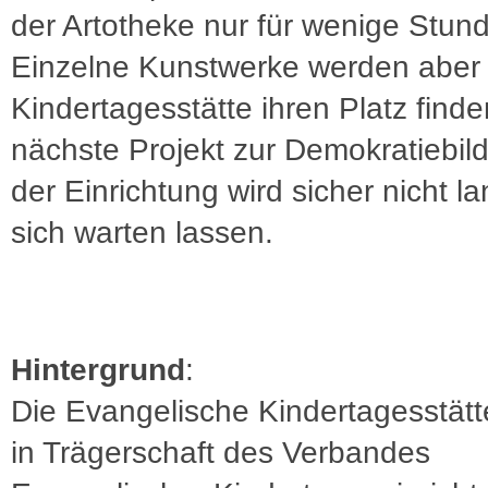
der Artotheke nur für wenige Stun
Einzelne Kunstwerke werden aber 
Kindertagesstätte ihren Platz find
nächste Projekt zur Demokratiebil
der Einrichtung wird sicher nicht l
sich warten lassen.
Hintergrund
:
Die Evangelische Kindertagesstät
in Trägerschaft des Verbandes