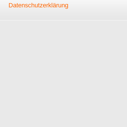
Datenschutzerklärung