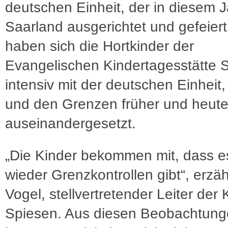
deutschen Einheit, der in diesem J
Saarland ausgerichtet und gefeiert
haben sich die Hortkinder der
Evangelischen Kindertagesstätte 
intensiv mit der deutschen Einheit
und den Grenzen früher und heut
auseinandergesetzt.
„Die Kinder bekommen mit, dass e
wieder Grenzkontrollen gibt“, erzäh
Vogel, stellvertretender Leiter der 
Spiesen. Aus diesen Beobachtun