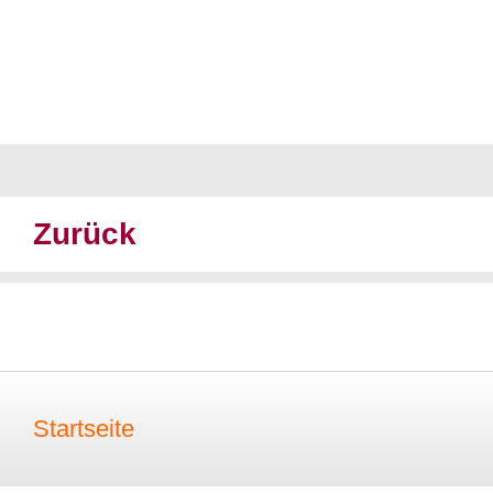
Zurück
Startseite