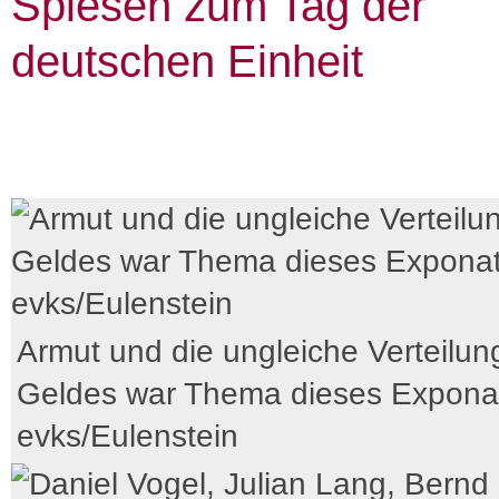
Spiesen zum Tag der
deutschen Einheit
Armut und die ungleiche Verteilun
Geldes war Thema dieses Exponat
evks/Eulenstein