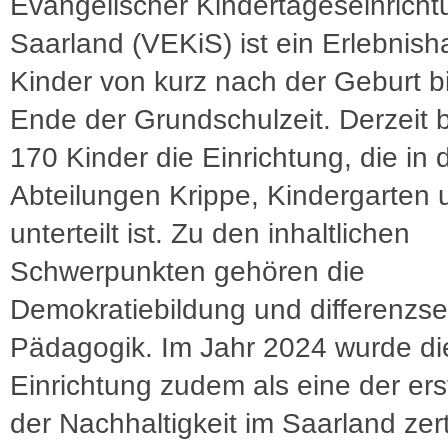
Evangelischer Kindertageseinrich
Saarland (VEKiS) ist ein Erlebnish
Kinder von kurz nach der Geburt b
Ende der Grundschulzeit. Derzeit
170 Kinder die Einrichtung, die in d
Abteilungen Krippe, Kindergarten 
unterteilt ist. Zu den inhaltlichen
Schwerpunkten gehören die
Demokratiebildung und differenzse
Pädagogik. Im Jahr 2024 wurde di
Einrichtung zudem als eine der ers
der Nachhaltigkeit im Saarland zerti