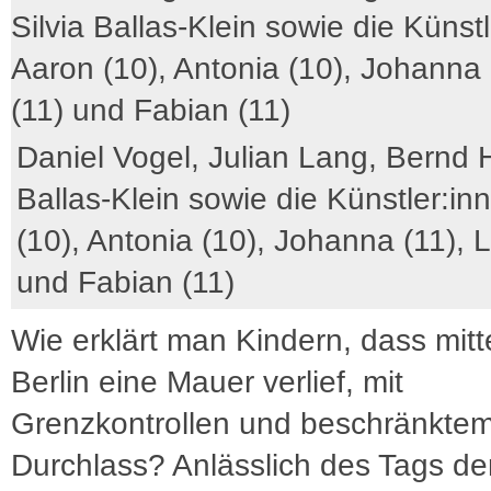
Daniel Vogel, Julian Lang, Bernd H
Ballas-Klein sowie die Künstler:in
(10), Antonia (10), Johanna (11), L
und Fabian (11)
Wie erklärt man Kindern, dass mit
Berlin eine Mauer verlief, mit
Grenzkontrollen und beschränkte
Durchlass? Anlässlich des Tags de