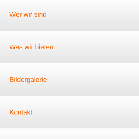
Wer wir sind
Was wir bieten
Bildergalerie
Kontakt