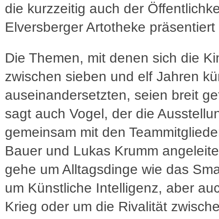
die kurzzeitig auch der Öffentlichke
Elversberger Artotheke präsentiert
Die Themen, mit denen sich die Ki
zwischen sieben und elf Jahren kü
auseinandersetzten, seien breit ge
sagt auch Vogel, der die Ausstellu
gemeinsam mit den Teammitgliede
Bauer und Lukas Krumm angeleitet
gehe um Alltagsdinge wie das Sma
um Künstliche Intelligenz, aber a
Krieg oder um die Rivalität zwisc