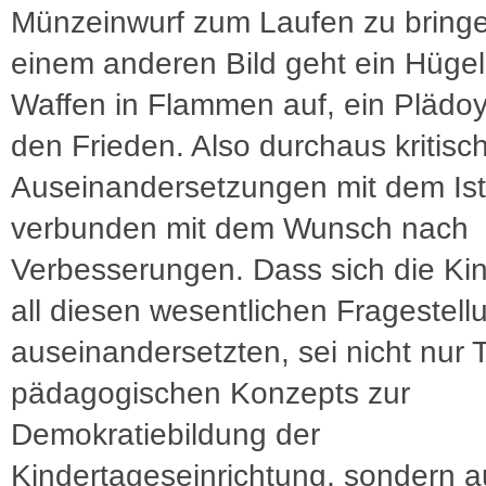
Münzeinwurf zum Laufen zu bringe
einem anderen Bild geht ein Hügel 
Waffen in Flammen auf, ein Plädoy
den Frieden. Also durchaus kritisc
Auseinandersetzungen mit dem Ist
verbunden mit dem Wunsch nach
Verbesserungen. Dass sich die Kin
all diesen wesentlichen Fragestel
auseinandersetzten, sei nicht nur T
pädagogischen Konzepts zur
Demokratiebildung der
Kindertageseinrichtung, sondern 