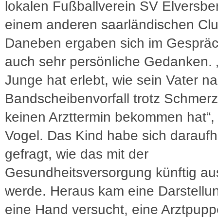
lokalen Fußballverein SV Elversbe
einem anderen saarländischen Clu
Daneben ergaben sich im Gespräc
auch sehr persönliche Gedanken. 
Junge hat erlebt, wie sein Vater n
Bandscheibenvorfall trotz Schmer
keinen Arzttermin bekommen hat“, 
Vogel. Das Kind habe sich daraufh
gefragt, wie das mit der
Gesundheitsversorgung künftig a
werde. Heraus kam eine Darstellun
eine Hand versucht, eine Arztpupp